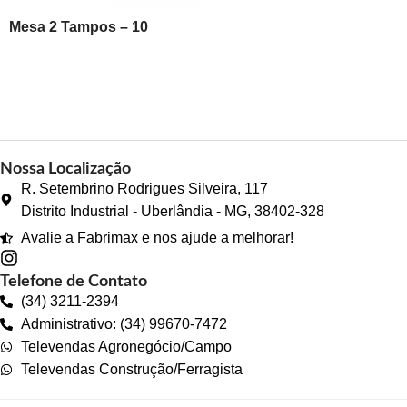
Mesa 2 Tampos – 10
lugares
Nossa Localização
R. Setembrino Rodrigues Silveira, 117
Distrito Industrial - Uberlândia - MG, 38402-328
Avalie a Fabrimax e nos ajude a melhorar!
Telefone de Contato
(34) 3211-2394
Administrativo: (34) 99670-7472
Televendas Agronegócio/Campo
Televendas Construção/Ferragista