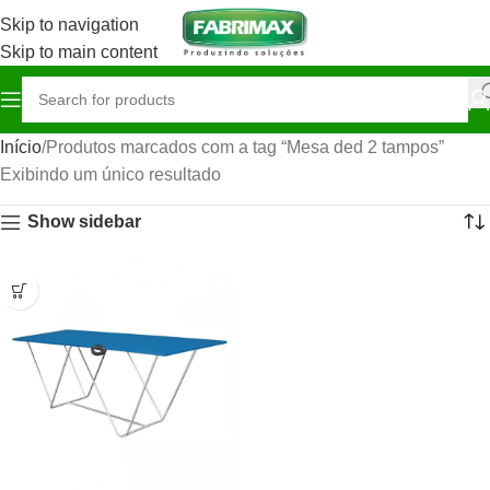
Skip to navigation
Skip to main content
Início
Produtos marcados com a tag “Mesa ded 2 tampos”
Exibindo um único resultado
Show sidebar