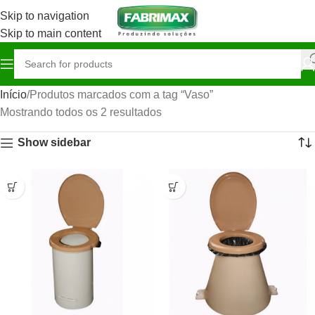
Skip to navigation
Skip to main content
Início
Produtos marcados com a tag “Vaso”
Mostrando todos os 2 resultados
Show sidebar