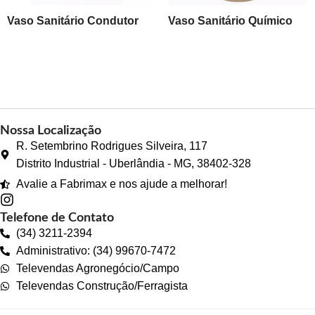
Vaso Sanitário Condutor
Vaso Sanitário Químico
Nossa Localização
R. Setembrino Rodrigues Silveira, 117
Distrito Industrial - Uberlândia - MG, 38402-328
Avalie a Fabrimax e nos ajude a melhorar!
Telefone de Contato
(34) 3211-2394
Administrativo: (34) 99670-7472
Televendas Agronegócio/Campo
Televendas Construção/Ferragista