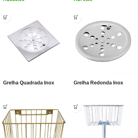
Grelha Quadrada Inox
Grelha Redonda Inox