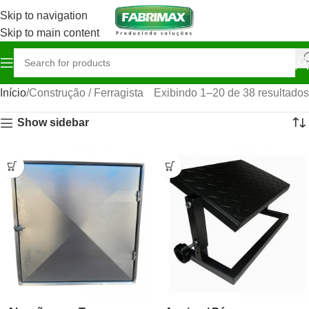
Skip to navigation
Skip to main content
Início
Construção / Ferragista
Exibindo 1–20 de 38 resultados
Show sidebar