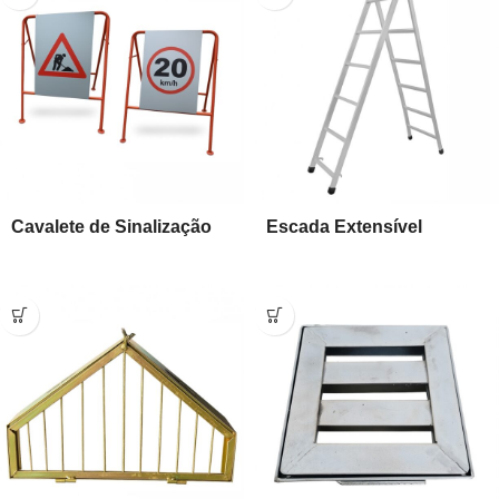
Cavalete de Sinalização
Escada Extensível
para Construção