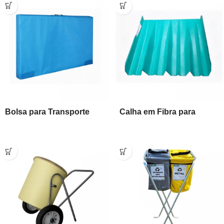
Bolsa para Transporte
Calha em Fibra para
Despalhadeira de Milho