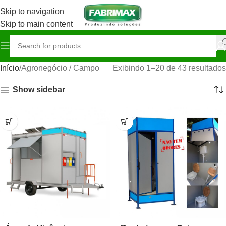
Skip to navigation
Skip to main content
Início
Agronegócio / Campo
Exibindo 1–20 de 43 resultados
Show sidebar