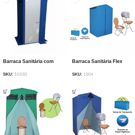
Barraca Sanitária com
Barraca Sanitária Flex
Porta
SKU:
1004
SKU:
1033D