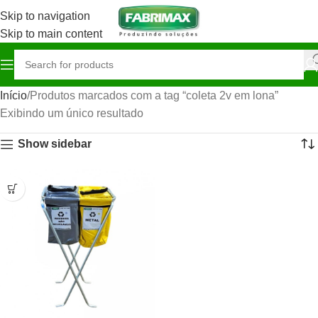
Skip to navigation
Skip to main content
Início
Produtos marcados com a tag “coleta 2v em lona”
Exibindo um único resultado
Show sidebar