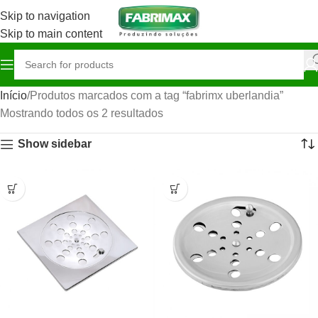
Skip to navigation
Skip to main content
Início
Produtos marcados com a tag “fabrimx uberlandia”
Mostrando todos os 2 resultados
Show sidebar