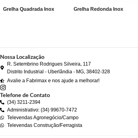
Grelha Quadrada Inox
Grelha Redonda Inox
Nossa Localização
R. Setembrino Rodrigues Silveira, 117
Distrito Industrial - Uberlândia - MG, 38402-328
Avalie a Fabrimax e nos ajude a melhorar!
Telefone de Contato
(34) 3211-2394
Administrativo: (34) 99670-7472
Televendas Agronegócio/Campo
Televendas Construção/Ferragista