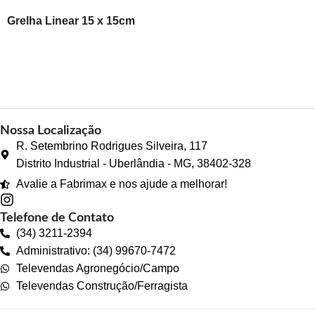
Grelha Linear 15 x 15cm
Nossa Localização
R. Setembrino Rodrigues Silveira, 117
Distrito Industrial - Uberlândia - MG, 38402-328
Avalie a Fabrimax e nos ajude a melhorar!
Telefone de Contato
(34) 3211-2394
Administrativo: (34) 99670-7472
Televendas Agronegócio/Campo
Televendas Construção/Ferragista