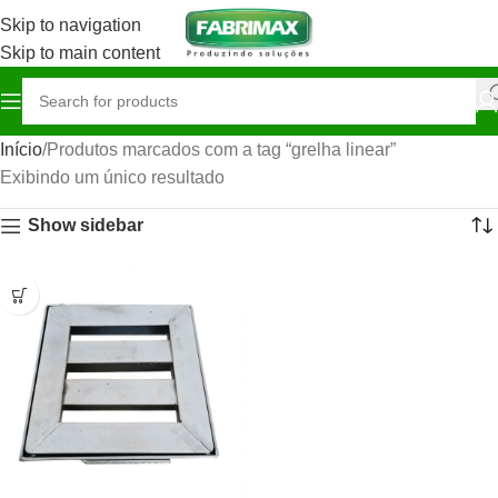
Skip to navigation
Skip to main content
Início
Produtos marcados com a tag “grelha linear”
Exibindo um único resultado
Show sidebar