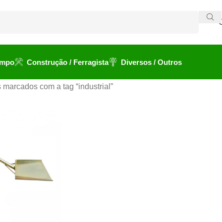
ampo
Construção / Ferragista
Diversos / Outros
 marcados com a tag “industrial”