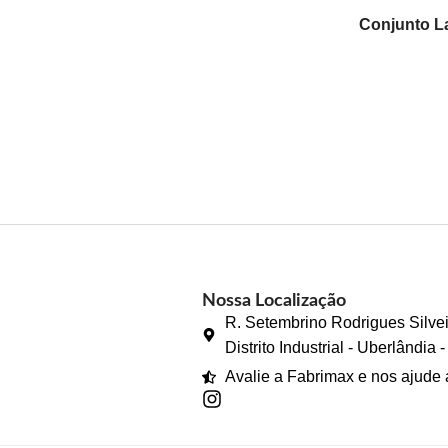
Conjunto L
Apache
Nossa Localização
R. Setembrino Rodrigues Silvei
Distrito Industrial - Uberlândia
Avalie a Fabrimax e nos ajude 