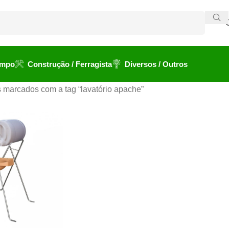
ampo
Construção / Ferragista
Diversos / Outros
 marcados com a tag “lavatório apache”