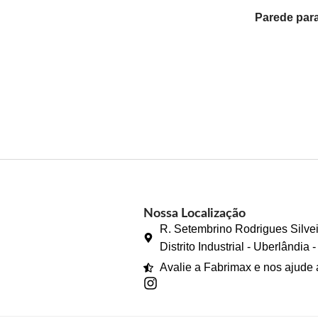
Parede par
(Avulsa)
Nossa Localização
R. Setembrino Rodrigues Silvei
Distrito Industrial - Uberlândia
Avalie a Fabrimax e nos ajude 