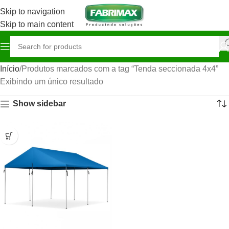
Skip to navigation
Skip to main content
Início
Produtos marcados com a tag “Tenda seccionada 4x4”
Exibindo um único resultado
Show sidebar