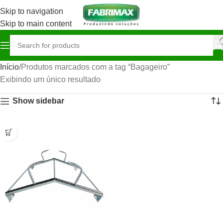
Skip to navigation
Skip to main content
Início
Produtos marcados com a tag “Bagageiro”
Exibindo um único resultado
Show sidebar