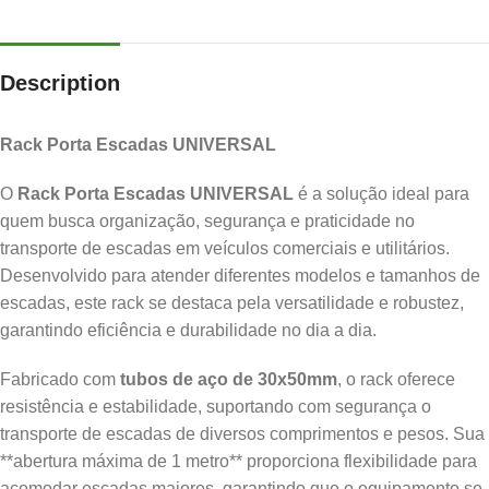
Description
Rack Porta Escadas UNIVERSAL
O
Rack Porta Escadas UNIVERSAL
é a solução ideal para
quem busca organização, segurança e praticidade no
transporte de escadas em veículos comerciais e utilitários.
Desenvolvido para atender diferentes modelos e tamanhos de
escadas, este rack se destaca pela versatilidade e robustez,
garantindo eficiência e durabilidade no dia a dia.
Fabricado com
tubos de aço de 30x50mm
, o rack oferece
resistência e estabilidade, suportando com segurança o
transporte de escadas de diversos comprimentos e pesos. Sua
**abertura máxima de 1 metro** proporciona flexibilidade para
acomodar escadas maiores, garantindo que o equipamento se