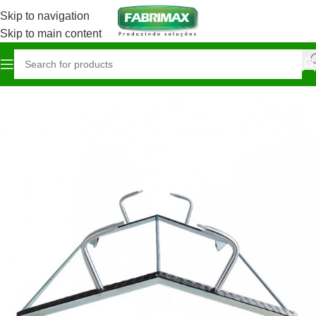
Skip to navigation
Skip to main content
Início
Construção / Ferragista
Suportes