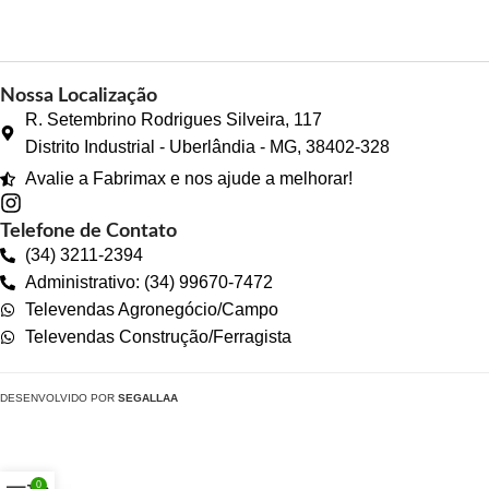
Nossa Localização
R. Setembrino Rodrigues Silveira, 117
Distrito Industrial - Uberlândia - MG, 38402-328
Avalie a Fabrimax e nos ajude a melhorar!
Telefone de Contato
(34) 3211-2394
Administrativo: (34) 99670-7472
Televendas Agronegócio/Campo
Televendas Construção/Ferragista
DESENVOLVIDO POR
SEGALLAA
0