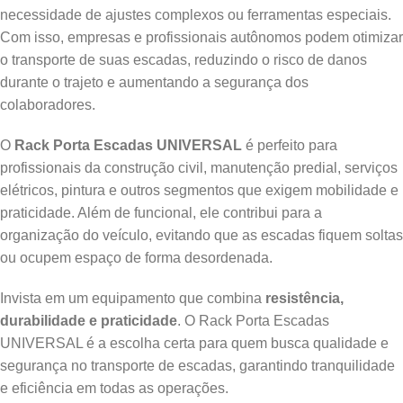
necessidade de ajustes complexos ou ferramentas especiais.
Com isso, empresas e profissionais autônomos podem otimizar
o transporte de suas escadas, reduzindo o risco de danos
durante o trajeto e aumentando a segurança dos
colaboradores.
O
Rack Porta Escadas UNIVERSAL
é perfeito para
profissionais da construção civil, manutenção predial, serviços
elétricos, pintura e outros segmentos que exigem mobilidade e
praticidade. Além de funcional, ele contribui para a
organização do veículo, evitando que as escadas fiquem soltas
ou ocupem espaço de forma desordenada.
Invista em um equipamento que combina
resistência,
durabilidade e praticidade
. O Rack Porta Escadas
UNIVERSAL é a escolha certa para quem busca qualidade e
segurança no transporte de escadas, garantindo tranquilidade
e eficiência em todas as operações.