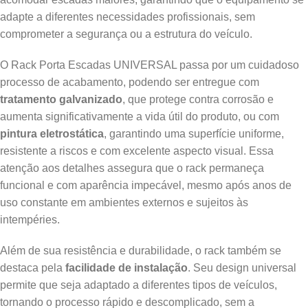
adapte a diferentes necessidades profissionais, sem
comprometer a segurança ou a estrutura do veículo.
O Rack Porta Escadas UNIVERSAL passa por um cuidadoso
processo de acabamento, podendo ser entregue com
tratamento galvanizado
, que protege contra corrosão e
aumenta significativamente a vida útil do produto, ou com
pintura eletrostática
, garantindo uma superfície uniforme,
resistente a riscos e com excelente aspecto visual. Essa
atenção aos detalhes assegura que o rack permaneça
funcional e com aparência impecável, mesmo após anos de
uso constante em ambientes externos e sujeitos às
intempéries.
Além de sua resistência e durabilidade, o rack também se
destaca pela
facilidade de instalação
. Seu design universal
permite que seja adaptado a diferentes tipos de veículos,
tornando o processo rápido e descomplicado, sem a