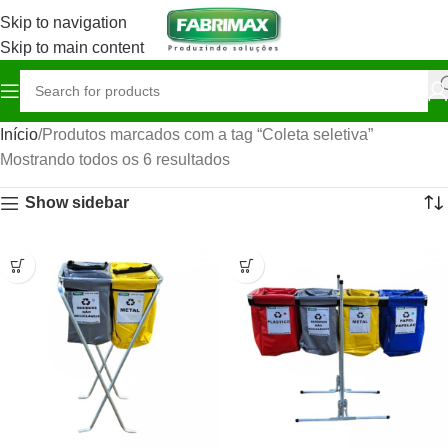
Skip to navigation
Skip to main content
Início
Produtos marcados com a tag “Coleta seletiva”
Mostrando todos os 6 resultados
Show sidebar