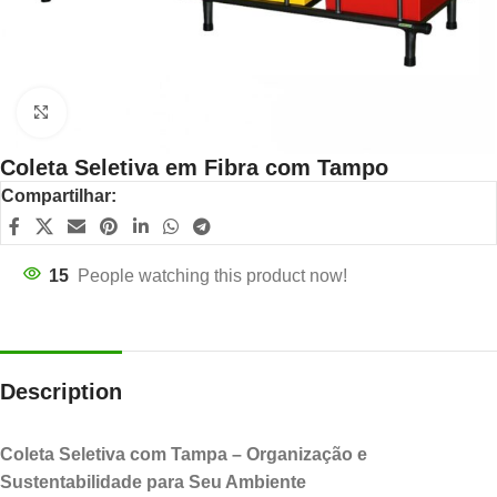
Click to enlarge
Coleta Seletiva em Fibra com Tampo
Compartilhar:
15
People watching this product now!
Description
Coleta Seletiva com Tampa – Organização e
Sustentabilidade para Seu Ambiente