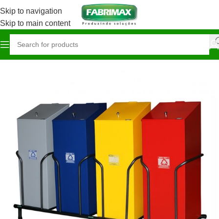
Skip to navigation
Skip to main content
Início
Agronegócio / Campo
Coleta seletiva