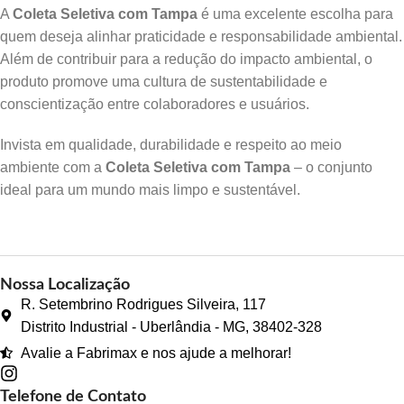
A
Coleta Seletiva com Tampa
é uma excelente escolha para
quem deseja alinhar praticidade e responsabilidade ambiental.
Além de contribuir para a redução do impacto ambiental, o
produto promove uma cultura de sustentabilidade e
conscientização entre colaboradores e usuários.
Invista em qualidade, durabilidade e respeito ao meio
ambiente com a
Coleta Seletiva com Tampa
– o conjunto
ideal para um mundo mais limpo e sustentável.
Nossa Localização
R. Setembrino Rodrigues Silveira, 117
Distrito Industrial - Uberlândia - MG, 38402-328
Avalie a Fabrimax e nos ajude a melhorar!
Telefone de Contato