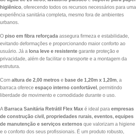
higiênico
, oferecendo todos os recursos necessários para uma
experiência sanitária completa, mesmo fora de ambientes
urbanos.
O
piso em fibra reforçada
assegura firmeza e estabilidade,
evitando deformações e proporcionando maior conforto ao
usuário. Já a
lona leve e resistente
garante proteção e
privacidade, além de facilitar o transporte e a montagem da
estrutura.
Com
altura de 2,00 metros
e
base de 1,20m x 1,20m
, a
barraca oferece
espaço interno confortável
, permitindo
liberdade de movimento e comodidade durante o uso.
A
Barraca Sanitária Retrátil Flex Max
é ideal para
empresas
de construção civil, propriedades rurais, eventos, equipes
de manutenção e serviços externos
que valorizam a higiene
e o conforto dos seus profissionais. É um produto robusto,