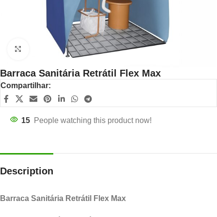
Click to enlarge
Barraca Sanitária Retrátil Flex Max
Compartilhar:
15
People watching this product now!
Description
Barraca Sanitária Retrátil Flex Max