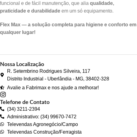
funcional e de fácil manutenção, que alia
qualidade,
praticidade e durabilidade
em um só equipamento.
Flex Max — a solução completa para higiene e conforto em
qualquer lugar!
Nossa Localização
R. Setembrino Rodrigues Silveira, 117
Distrito Industrial - Uberlândia - MG, 38402-328
Avalie a Fabrimax e nos ajude a melhorar!
Telefone de Contato
(34) 3211-2394
Administrativo: (34) 99670-7472
Televendas Agronegócio/Campo
Televendas Construção/Ferragista