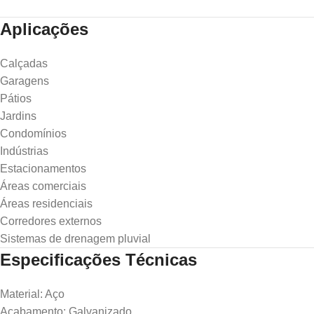
Aplicações
Calçadas
Garagens
Pátios
Jardins
Condomínios
Indústrias
Estacionamentos
Áreas comerciais
Áreas residenciais
Corredores externos
Sistemas de drenagem pluvial
Especificações Técnicas
Material: Aço
Acabamento: Galvanizado