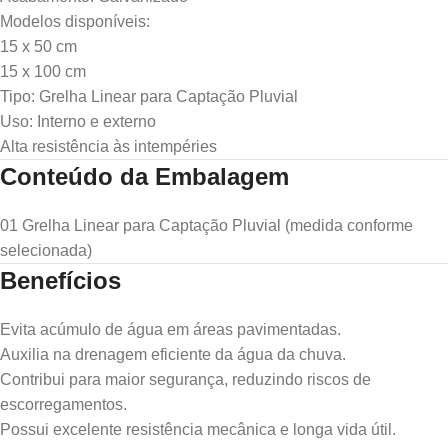
Modelos disponíveis:
15 x 50 cm
15 x 100 cm
Tipo: Grelha Linear para Captação Pluvial
Uso: Interno e externo
Alta resistência às intempéries
Conteúdo da Embalagem
01 Grelha Linear para Captação Pluvial (medida conforme
selecionada)
Benefícios
Evita acúmulo de água em áreas pavimentadas.
Auxilia na drenagem eficiente da água da chuva.
Contribui para maior segurança, reduzindo riscos de
escorregamentos.
Possui excelente resistência mecânica e longa vida útil.