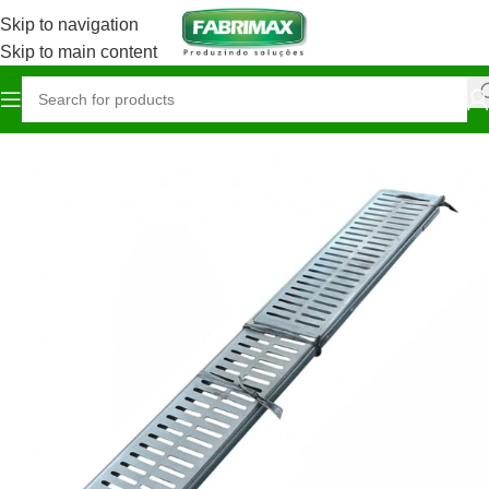
Skip to navigation
Skip to main content
Início
Construção / Ferragista
Grelhas