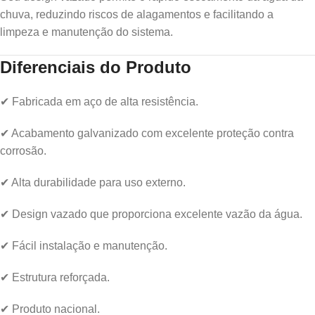
chuva, reduzindo riscos de alagamentos e facilitando a
limpeza e manutenção do sistema.
Diferenciais do Produto
✔ Fabricada em aço de alta resistência.
✔ Acabamento galvanizado com excelente proteção contra
corrosão.
✔ Alta durabilidade para uso externo.
✔ Design vazado que proporciona excelente vazão da água.
✔ Fácil instalação e manutenção.
✔ Estrutura reforçada.
✔ Produto nacional.