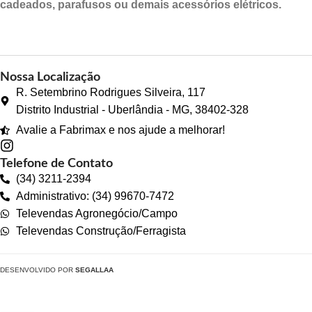
cadeados, parafusos ou demais acessórios elétricos.
Nossa Localização
R. Setembrino Rodrigues Silveira, 117
Distrito Industrial - Uberlândia - MG, 38402-328
Avalie a Fabrimax e nos ajude a melhorar!
Telefone de Contato
(34) 3211-2394
Administrativo: (34) 99670-7472
Televendas Agronegócio/Campo
Televendas Construção/Ferragista
DESENVOLVIDO POR
SEGALLAA
Protetor de