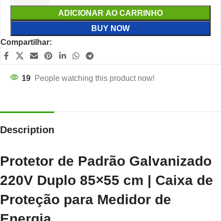
ADICIONAR AO CARRINHO
BUY NOW
Compartilhar:
19
People watching this product now!
Description
Protetor de Padrão Galvanizado
220V Duplo 85×55 cm | Caixa de
Proteção para Medidor de
Energia