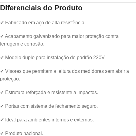
Diferenciais do Produto
✔ Fabricado em aço de alta resistência.
✔ Acabamento galvanizado para maior proteção contra
ferrugem e corrosão.
✔ Modelo duplo para instalação de padrão 220V.
✔ Visores que permitem a leitura dos medidores sem abrir a
proteção.
✔ Estrutura reforçada e resistente a impactos.
✔ Portas com sistema de fechamento seguro.
✔ Ideal para ambientes internos e externos.
✔ Produto nacional.