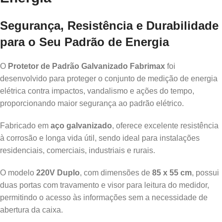
Segurança, Resistência e Durabilidade
para o Seu Padrão de Energia
O
Protetor de Padrão Galvanizado Fabrimax
foi
desenvolvido para proteger o conjunto de medição de energia
elétrica contra impactos, vandalismo e ações do tempo,
proporcionando maior segurança ao padrão elétrico.
Fabricado em
aço galvanizado
, oferece excelente resistência
à corrosão e longa vida útil, sendo ideal para instalações
residenciais, comerciais, industriais e rurais.
O modelo
220V Duplo
, com dimensões de
85 x 55 cm
, possui
duas portas com travamento e visor para leitura do medidor,
permitindo o acesso às informações sem a necessidade de
abertura da caixa.