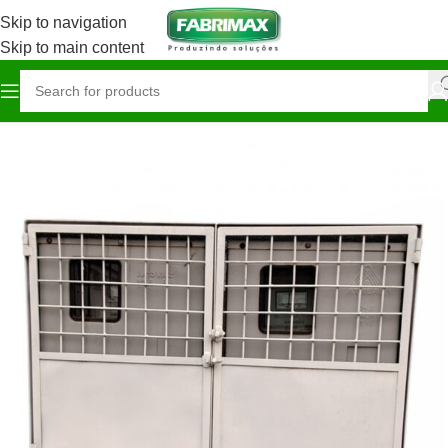
Skip to navigation
Skip to main content
Início
Construção / Ferragista