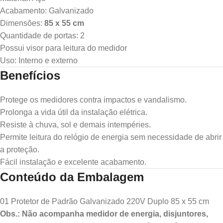
Acabamento: Galvanizado
Dimensões:
85 x 55 cm
Quantidade de portas: 2
Possui visor para leitura do medidor
Uso: Interno e externo
Benefícios
Protege os medidores contra impactos e vandalismo.
Prolonga a vida útil da instalação elétrica.
Resiste à chuva, sol e demais intempéries.
Permite leitura do relógio de energia sem necessidade de abrir
a proteção.
Fácil instalação e excelente acabamento.
Conteúdo da Embalagem
01 Protetor de Padrão Galvanizado 220V Duplo 85 x 55 cm
Obs.: Não acompanha medidor de energia, disjuntores,