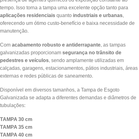
tempo. Isso torna a tampa uma excelente opção tanto para
aplicações residenciais
quanto
industriais e urbanas
,
oferecendo um ótimo custo-benefício e baixa necessidade de
manutenção.
Com
acabamento robusto e antiderrapante
, as tampas
galvanizadas proporcionam
segurança no trânsito de
pedestres e veículos
, sendo amplamente utilizadas em
calçadas, garagens, estacionamentos, pátios industriais, áreas
externas e redes públicas de saneamento.
Disponível em diversos tamanhos, a Tampa de Esgoto
Galvanizada se adapta a diferentes demandas e diâmetros de
tubulações:
TAMPA 30 cm
TAMPA 35 cm
TAMPA 40 cm