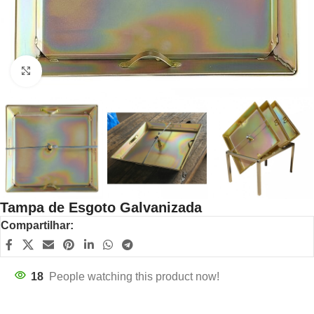
Click to enlarge
Tampa de Esgoto Galvanizada
Compartilhar:
18
People watching this product now!